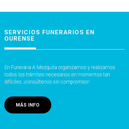
SERVICIOS FUNERARIOS EN
OURENSE
En Funeraria A Mezquita organizamos y realizamos
todos los trámites necesarios en momentos tan
difíciles. ¡consúltenos sin compromiso!
MÁS INFO