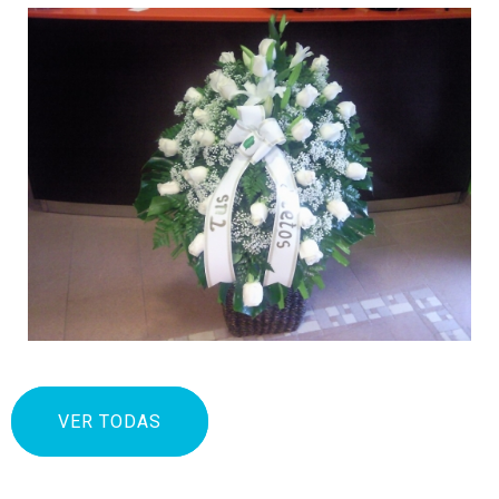
VER TODAS