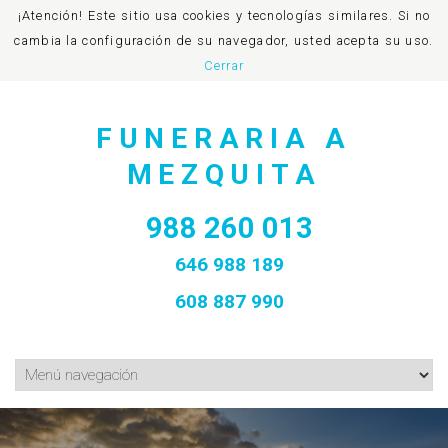
¡Atención! Este sitio usa cookies y tecnologías similares. Si no
cambia la configuración de su navegador, usted acepta su uso.
Cerrar
FUNERARIA A
MEZQUITA
988 260 013
646 988 189
608 887 990