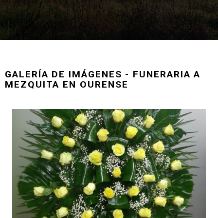
GALERÍA DE IMÁGENES - FUNERARIA A
MEZQUITA EN OURENSE