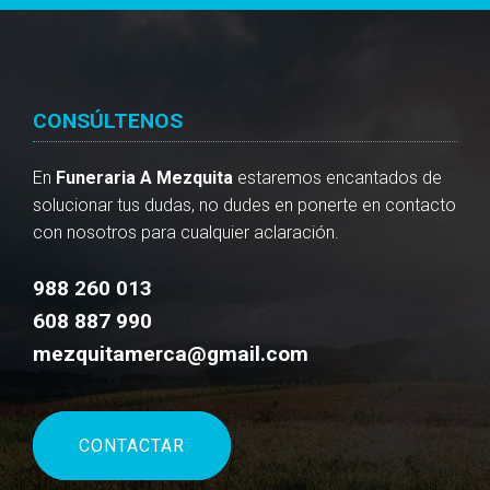
CONSÚLTENOS
En
Funeraria A Mezquita
estaremos encantados de
solucionar tus dudas, no dudes en ponerte en contacto
con nosotros para cualquier aclaración.
988 260 013
608 887 990
mezquitamerca@gmail.com
CONTACTAR