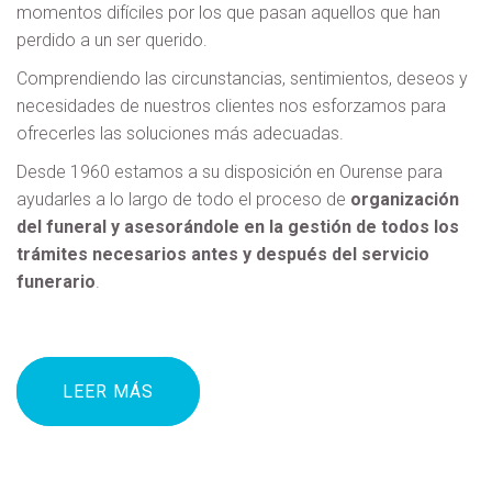
momentos difíciles por los que pasan aquellos que han
perdido a un ser querido.
Comprendiendo las circunstancias, sentimientos, deseos y
necesidades de nuestros clientes nos esforzamos para
ofrecerles las soluciones más adecuadas.
Desde 1960 estamos a su disposición en Ourense para
ayudarles a lo largo de todo el proceso de
organización
del funeral y asesorándole en la gestión de todos los
trámites necesarios antes y después del servicio
funerario
.
LEER MÁS